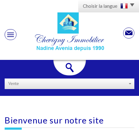
Choisir la langue
Vente
Bienvenue sur
notre site