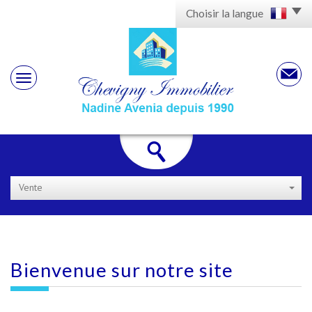
Choisir la langue
Vente
Bienvenue sur
notre site