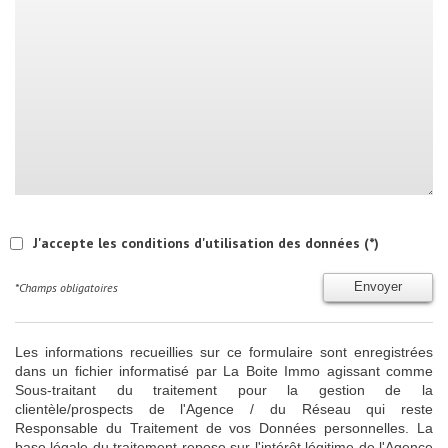
J'accepte les conditions d'utilisation des données (*)
*Champs obligatoires
Envoyer
Les informations recueillies sur ce formulaire sont enregistrées
dans un fichier informatisé par La Boite Immo agissant comme
Sous-traitant du traitement pour la gestion de la
clientèle/prospects de l'Agence / du Réseau qui reste
Responsable du Traitement de vos Données personnelles. La
base légale du traitement repose sur l'intérêt légitime de l'Agence