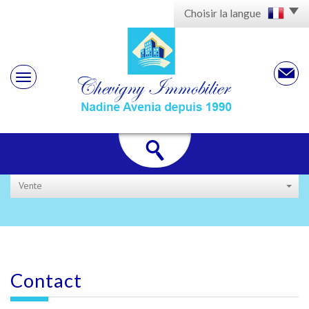
Choisir la langue
Vente
contact