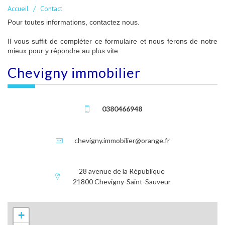
Accueil
Contact
Pour toutes informations, contactez nous.
Il vous suffit de compléter ce formulaire et nous ferons de notre
mieux pour y répondre au plus vite.
chevigny immobilier
0380466948
chevigny.immobilier@orange.fr
28 avenue de la République
21800 Chevigny-Saint-Sauveur
+