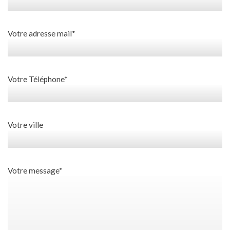
Votre adresse mail*
Votre Téléphone*
Votre ville
Votre message*