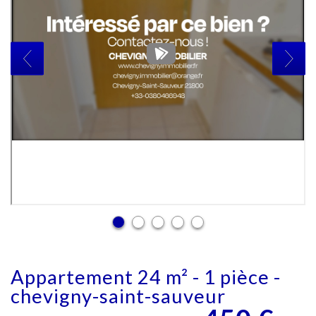
appartement 24 m² - 1 pièce -
chevigny-saint-sauveur