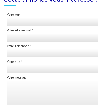
Votre nom *
Votre adresse mail *
Votre Téléphone *
Votre ville *
Votre message