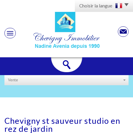
Choisir la langue
Vente
chevigny st
sauveur studio en
rez de jardin