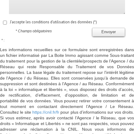
J'accepte les conditions d'utilisation des données (*)
* Champs obligatoires
Envoyer
* :
Les informations recueillies sur ce formulaire sont enregistrées dans
un fichier informatisé par La Boite Immo agissant comme Sous-traitant
du traitement pour la gestion de la clientèle/prospects de l'Agence / du
Réseau qui reste Responsable du Traitement de vos Données
personnelles. La base légale du traitement repose sur l'intérêt légitime
de l'Agence / du Réseau. Elles sont conservées jusqu'à demande de
suppression et sont destinées à l'Agence / au Réseau. Conformément
à la loi « informatique et libertés », vous disposez des droits d’accès,
de rectification, d’effacement, d’opposition, de limitation et de
portabilité de vos données. Vous pouvez retirer votre consentement à
tout moment en contactant directement l’Agence / Le Réseau.
Consultez le site
https://cnil.fr/fr
pour plus d’informations sur vos droits
Si vous estimez, après avoir contacté l'Agence / le Réseau, que vos
droits « Informatique et Libertés » ne sont pas respectés, vous pouvez
adresser une réclamation à la CNIL. Nous vous informons de