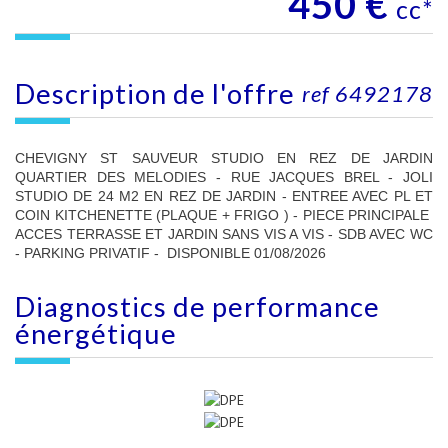
450 €
cc*
description de l'offre
ref 6492178
CHEVIGNY ST SAUVEUR STUDIO EN REZ DE JARDIN
QUARTIER DES MELODIES - RUE JACQUES BREL - JOLI
STUDIO DE 24 M2 EN REZ DE JARDIN - ENTREE AVEC PL ET
COIN KITCHENETTE (PLAQUE + FRIGO ) - PIECE PRINCIPALE
ACCES TERRASSE ET JARDIN SANS VIS A VIS - SDB AVEC WC
- PARKING PRIVATIF - DISPONIBLE 01/08/2026
diagnostics de
performance
énergétique