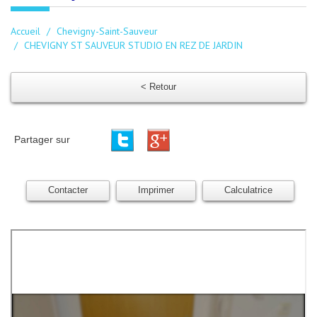
Accueil
Chevigny-Saint-Sauveur
CHEVIGNY ST SAUVEUR STUDIO EN REZ DE JARDIN
< Retour
Partager sur
Contacter
Imprimer
Calculatrice